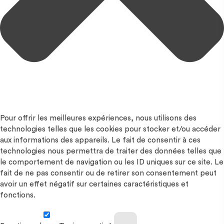
Pour offrir les meilleures expériences, nous utilisons des
technologies telles que les cookies pour stocker et/ou accéder
aux informations des appareils. Le fait de consentir à ces
technologies nous permettra de traiter des données telles que
le comportement de navigation ou les ID uniques sur ce site. Le
fait de ne pas consentir ou de retirer son consentement peut
avoir un effet négatif sur certaines caractéristiques et
fonctions.