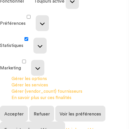
Fonctionnel
Toujours activé
Préférences
Statistiques
Marketing
Gérer les options
Gérer les services
Gérer {vendor_count} fournisseurs
En savoir plus sur ces finalités
Accepter
Refuser
Voir les préférences