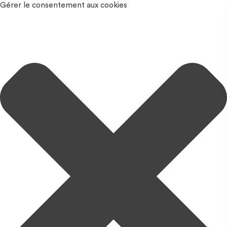
Gérer le consentement aux cookies