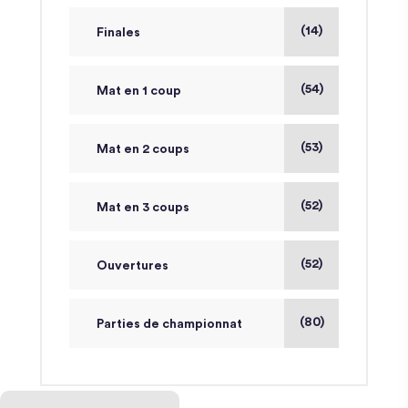
(14)
Finales
(54)
Mat en 1 coup
(53)
Mat en 2 coups
(52)
Mat en 3 coups
(52)
Ouvertures
(80)
Parties de championnat