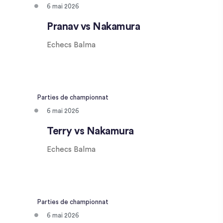
6 mai 2026
Pranav vs Nakamura
Echecs Balma
Parties de championnat
6 mai 2026
Terry vs Nakamura
Echecs Balma
Parties de championnat
6 mai 2026