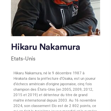
Hikaru Nakamura
Etats-Unis
Hikaru Nakamura, né le 9 décembre 1987 à
Hirakata dans la préfecture d’Osaka, est un joueur
d’échecs américain d’origine japonaise, cinq fois
champion des États-Unis (en 2005, 2009, 2012,
2015 et 2019) et détenteur du titre de grand
maître international depuis 2003. Au 16 novembre
2024, son classement Elo est de 2 802 points, ce