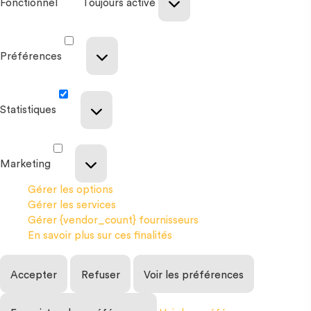
Fonctionnel
Toujours activé
Préférences
Statistiques
Marketing
Gérer les options
Gérer les services
Gérer {vendor_count} fournisseurs
En savoir plus sur ces finalités
Accepter
Refuser
Voir les préférences