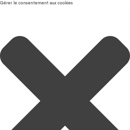
Gérer le consentement aux cookies