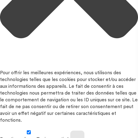
Pour offrir les meilleures expériences, nous utilisons des
technologies telles que les cookies pour stocker et/ou accéder
aux informations des appareils. Le fait de consentir à ces
technologies nous permettra de traiter des données telles que
le comportement de navigation ou les ID uniques sur ce site. Le
fait de ne pas consentir ou de retirer son consentement peut
avoir un effet négatif sur certaines caractéristiques et
fonctions.