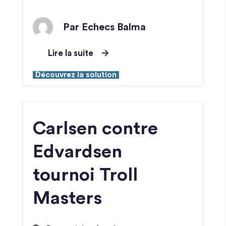
Par Echecs Balma
Lire la suite
Découvrez la solution
Carlsen contre
Edvardsen
tournoi Troll
Masters