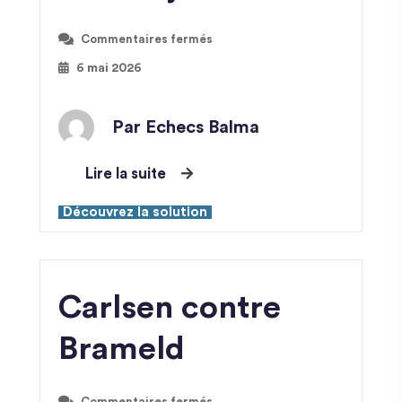
Commentaires fermés
6 mai 2026
Par Echecs Balma
Lire la suite
Découvrez la solution
Carlsen contre
Brameld
Commentaires fermés