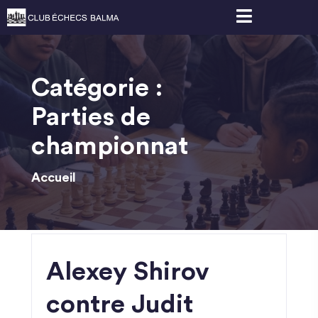
Catégorie :
Parties de
championnat
Accueil
Alexey Shirov
contre Judit