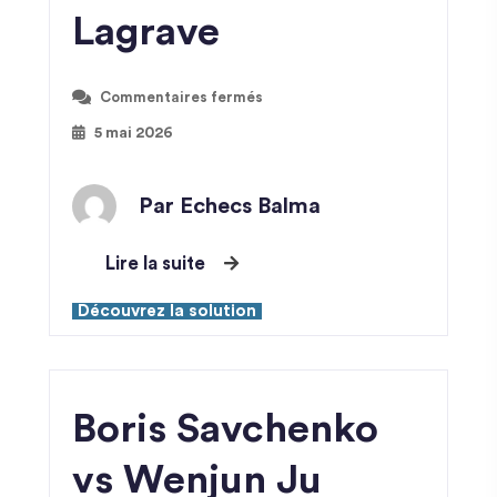
Lagrave
Commentaires fermés
5 mai 2026
Par Echecs Balma
Lire la suite
Découvrez la solution
Boris Savchenko
vs Wenjun Ju