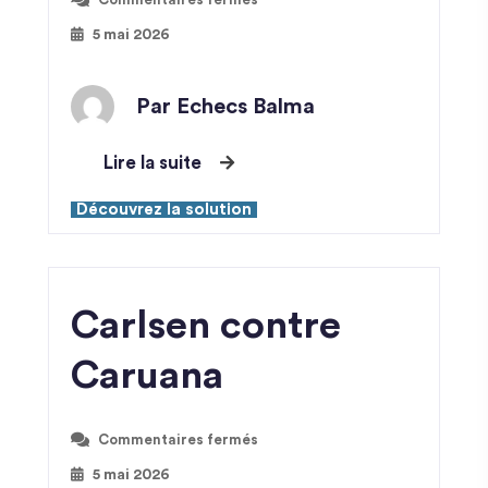
5 mai 2026
Par Echecs Balma
Lire la suite
Découvrez la solution
Carlsen contre
Caruana
Commentaires fermés
5 mai 2026