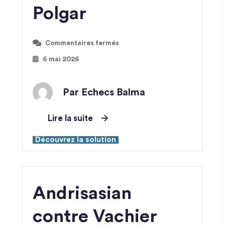
Polgar
Commentaires fermés
6 mai 2026
Par Echecs Balma
Lire la suite
Découvrez la solution
Andrisasian
contre Vachier