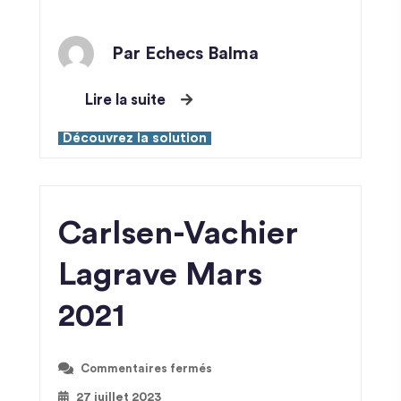
Par Echecs Balma
Lire la suite
Découvrez la solution
Carlsen-Vachier
Lagrave Mars
2021
Commentaires fermés
27 juillet 2023