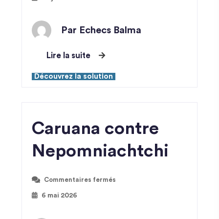
Par Echecs Balma
Lire la suite
Découvrez la solution
Caruana contre
Nepomniachtchi
Commentaires fermés
6 mai 2026