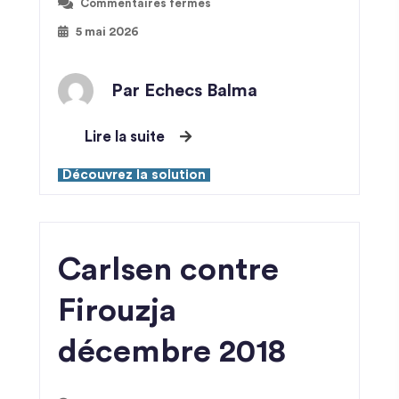
Commentaires fermés
5 mai 2026
Par Echecs Balma
Lire la suite
Découvrez la solution
Carlsen contre
Firouzja
décembre 2018