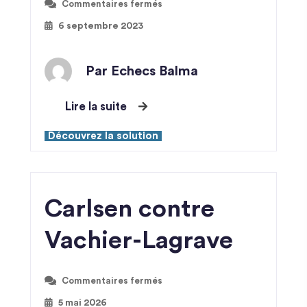
Commentaires fermés
6 septembre 2023
Par Echecs Balma
Lire la suite
Découvrez la solution
Carlsen contre
Vachier-Lagrave
Commentaires fermés
5 mai 2026