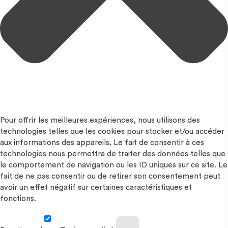
Pour offrir les meilleures expériences, nous utilisons des
technologies telles que les cookies pour stocker et/ou accéder
aux informations des appareils. Le fait de consentir à ces
technologies nous permettra de traiter des données telles que
le comportement de navigation ou les ID uniques sur ce site. Le
fait de ne pas consentir ou de retirer son consentement peut
avoir un effet négatif sur certaines caractéristiques et
fonctions.