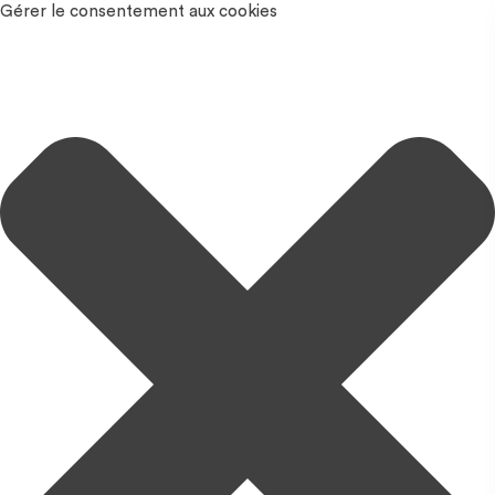
Gérer le consentement aux cookies