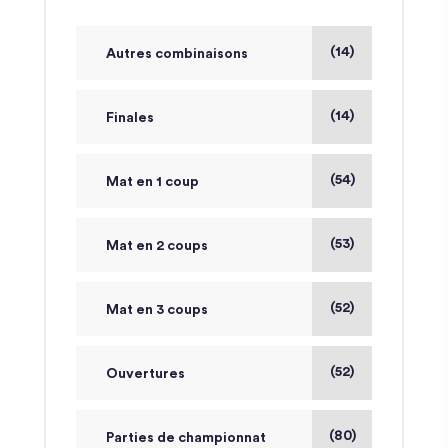
(14)
Autres combinaisons
(14)
Finales
(54)
Mat en 1 coup
(53)
Mat en 2 coups
(52)
Mat en 3 coups
(52)
Ouvertures
(80)
Parties de championnat