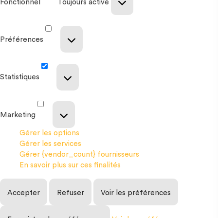
Fonctionnel
Toujours activé
Préférences
Statistiques
Marketing
Gérer les options
Gérer les services
Gérer {vendor_count} fournisseurs
En savoir plus sur ces finalités
Accepter
Refuser
Voir les préférences