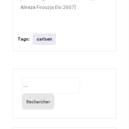
Alireza
Firouzja Elo 2607]
carlsen
Tags:
Rechercher