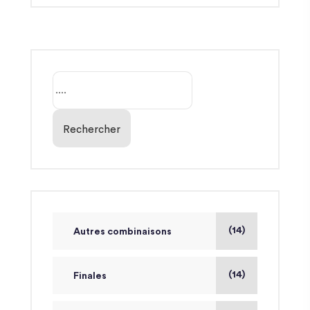
Rechercher
(14)
Autres combinaisons
(14)
Finales