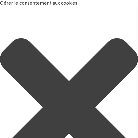
Gérer le consentement aux cookies