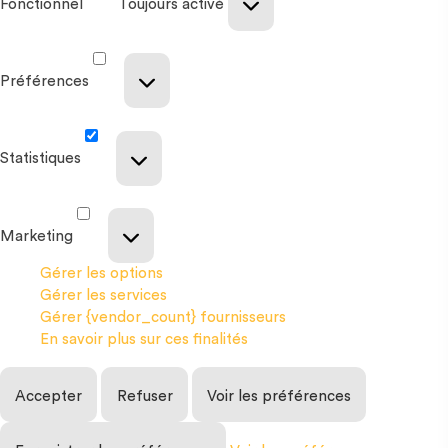
Fonctionnel
Toujours activé
Préférences
Statistiques
Marketing
Gérer les options
Gérer les services
Gérer {vendor_count} fournisseurs
En savoir plus sur ces finalités
Accepter
Refuser
Voir les préférences