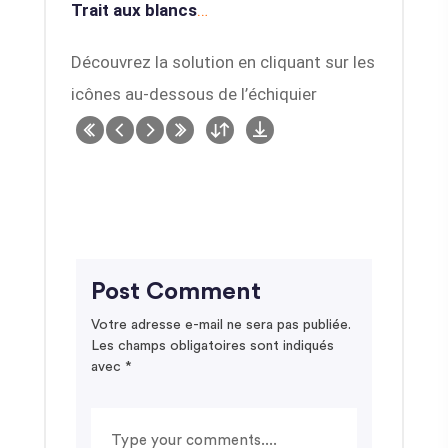
Trait aux blancs
…
Découvrez la solution en cliquant sur les
icônes au-dessous de l’échiquier
Post Comment
Votre adresse e-mail ne sera pas publiée.
Les champs obligatoires sont indiqués
avec
*