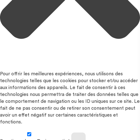
Pour offrir les meilleures expériences, nous utilisons des
technologies telles que les cookies pour stocker et/ou accéder
aux informations des appareils. Le fait de consentir à ces
technologies nous permettra de traiter des données telles que
le comportement de navigation ou les ID uniques sur ce site. Le
fait de ne pas consentir ou de retirer son consentement peut
avoir un effet négatif sur certaines caractéristiques et
fonctions.