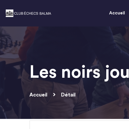
Accueil
Les noirs j
Accueil
Détail