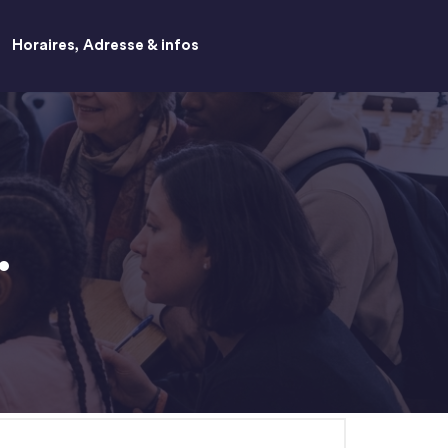
Horaires, Adresse & infos
…