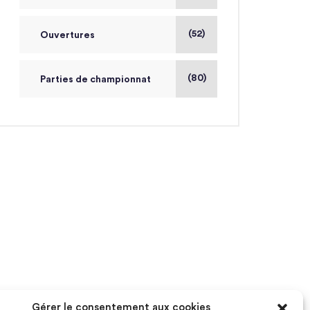
(52)
Ouvertures
(80)
Parties de championnat
Gérer le consentement aux cookies