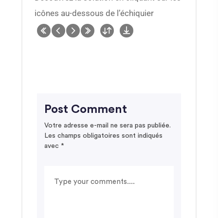
icônes au-dessous de l’échiquier
Post Comment
Votre adresse e-mail ne sera pas publiée.
Les champs obligatoires sont indiqués
avec
*