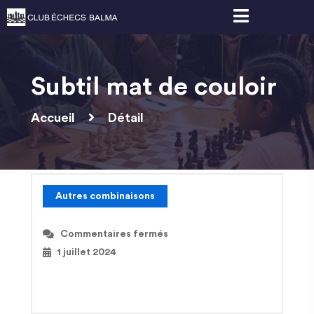
Subtil mat de couloir
Accueil
Détail
Autres combinaisons
Commentaires fermés
1 juillet 2024