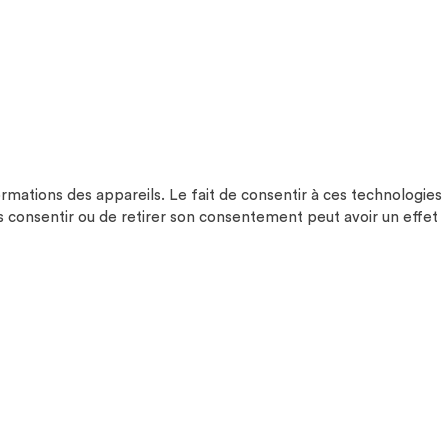
ormations des appareils. Le fait de consentir à ces technologies
s consentir ou de retirer son consentement peut avoir un effet