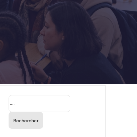
Rechercher