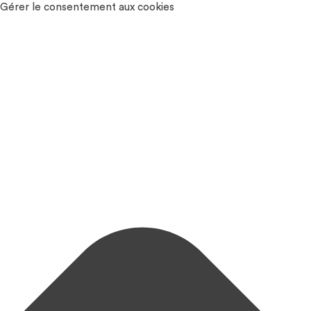
Gérer le consentement aux cookies