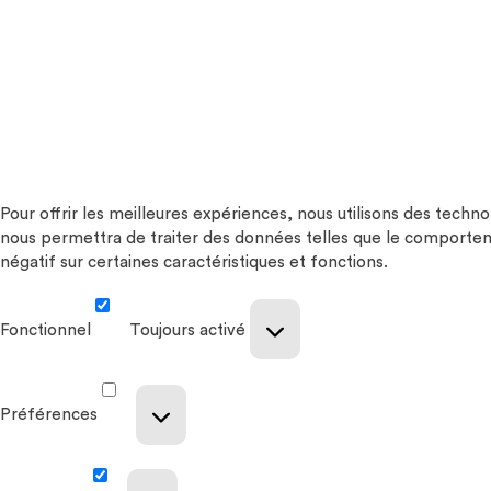
Pour offrir les meilleures expériences, nous utilisons des techn
nous permettra de traiter des données telles que le comportemen
négatif sur certaines caractéristiques et fonctions.
Fonctionnel
Toujours activé
Préférences