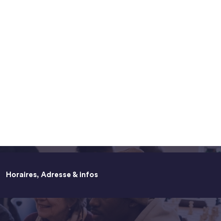
Horaires, Adresse & infos