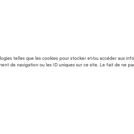
ologies telles que les cookies pour stocker et/ou accéder aux inf
t de navigation ou les ID uniques sur ce site. Le fait de ne pa