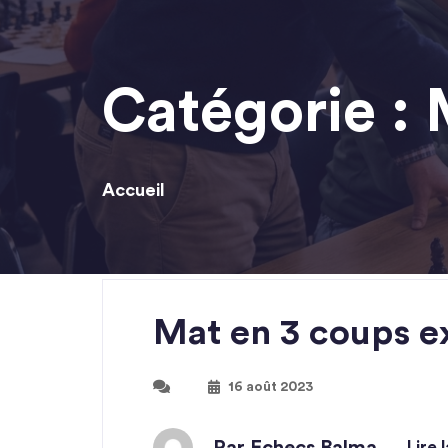
Catégorie :
Accueil
Mat en 3 coups ex
16 août 2023
Lire 