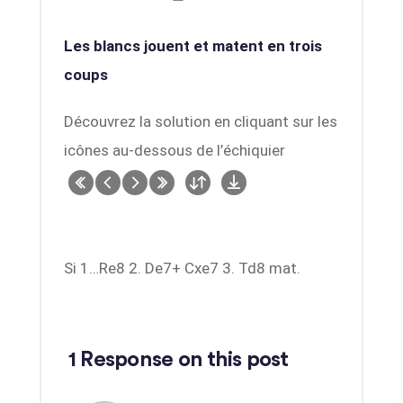
Les blancs jouent et matent en trois
coups
Découvrez la solution en cliquant sur les
icônes au-dessous de l’échiquier
Si 1…Re8 2. De7+ Cxe7 3. Td8 mat.
1 Response on this post