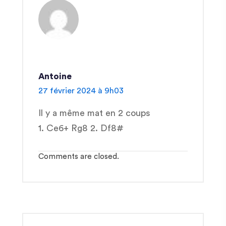
Antoine
27 février 2024 à 9h03
Il y a même mat en 2 coups
1. Ce6+ Rg8 2. Df8#
Comments are closed.