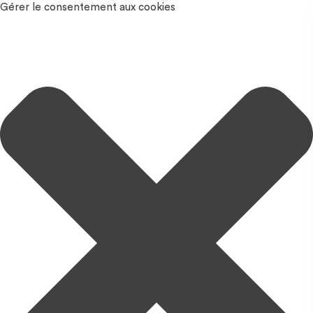
Gérer le consentement aux cookies