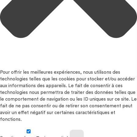
Pour offrir les meilleures expériences, nous utilisons des
technologies telles que les cookies pour stocker et/ou accéder
aux informations des appareils. Le fait de consentir à ces
technologies nous permettra de traiter des données telles que
le comportement de navigation ou les ID uniques sur ce site. Le
fait de ne pas consentir ou de retirer son consentement peut
avoir un effet négatif sur certaines caractéristiques et
fonctions.