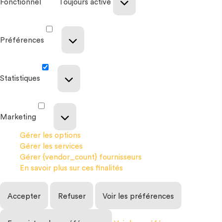
Fonctionnel
Toujours activé
Préférences
Statistiques
Marketing
Gérer les options
Gérer les services
Gérer {vendor_count} fournisseurs
En savoir plus sur ces finalités
Accepter
Refuser
Voir les préférences