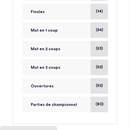
(14)
Finales
(54)
Mat en 1 coup
(53)
Mat en 2 coups
(52)
Mat en 3 coups
(52)
Ouvertures
(80)
Parties de championnat