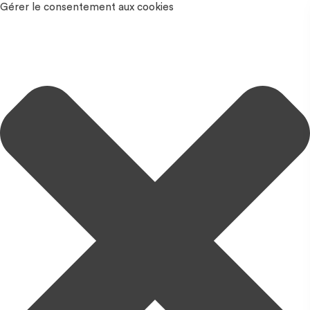
Gérer le consentement aux cookies