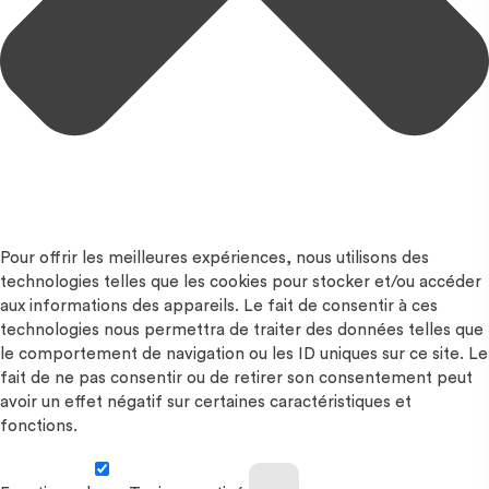
Pour offrir les meilleures expériences, nous utilisons des
technologies telles que les cookies pour stocker et/ou accéder
aux informations des appareils. Le fait de consentir à ces
technologies nous permettra de traiter des données telles que
le comportement de navigation ou les ID uniques sur ce site. Le
fait de ne pas consentir ou de retirer son consentement peut
avoir un effet négatif sur certaines caractéristiques et
fonctions.