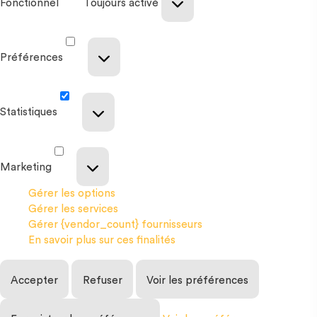
Fonctionnel
Toujours activé
Préférences
Statistiques
Marketing
Gérer les options
Gérer les services
Gérer {vendor_count} fournisseurs
En savoir plus sur ces finalités
Accepter
Refuser
Voir les préférences