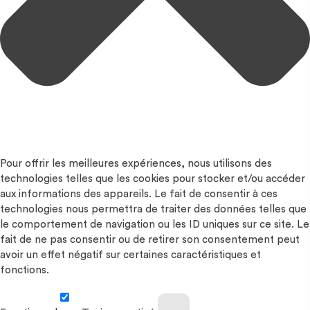
Pour offrir les meilleures expériences, nous utilisons des
technologies telles que les cookies pour stocker et/ou accéder
aux informations des appareils. Le fait de consentir à ces
technologies nous permettra de traiter des données telles que
le comportement de navigation ou les ID uniques sur ce site. Le
fait de ne pas consentir ou de retirer son consentement peut
avoir un effet négatif sur certaines caractéristiques et
fonctions.