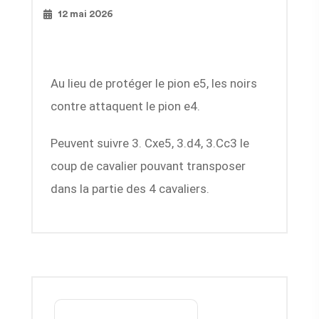
12 mai 2026
Au lieu de protéger le pion e5, les noirs
contre attaquent le pion e4.
Peuvent suivre 3. Cxe5, 3.d4, 3.Cc3 le
coup de cavalier pouvant transposer
dans la partie des 4 cavaliers.