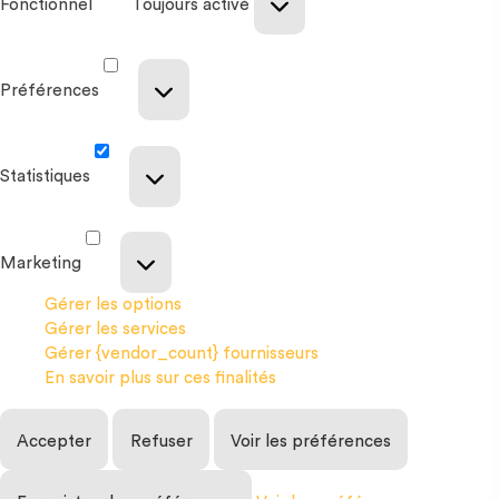
Fonctionnel
Toujours activé
Préférences
Statistiques
Marketing
Gérer les options
Gérer les services
Gérer {vendor_count} fournisseurs
En savoir plus sur ces finalités
Accepter
Refuser
Voir les préférences