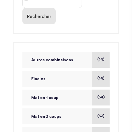
Rechercher
(14)
Autres combinaisons
(14)
Finales
(54)
Mat en 1 coup
(53)
Mat en 2 coups