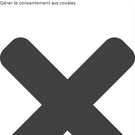
Gérer le consentement aux cookies