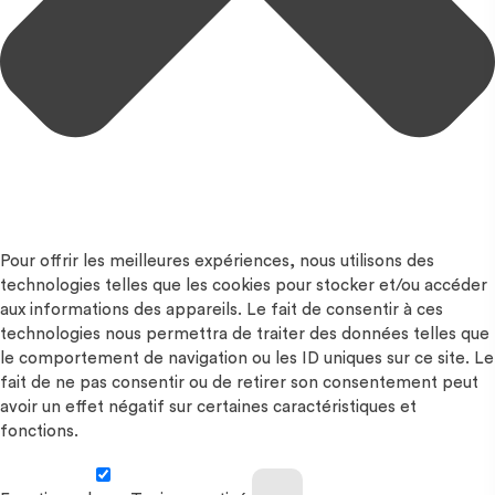
Pour offrir les meilleures expériences, nous utilisons des
technologies telles que les cookies pour stocker et/ou accéder
aux informations des appareils. Le fait de consentir à ces
technologies nous permettra de traiter des données telles que
le comportement de navigation ou les ID uniques sur ce site. Le
fait de ne pas consentir ou de retirer son consentement peut
avoir un effet négatif sur certaines caractéristiques et
fonctions.