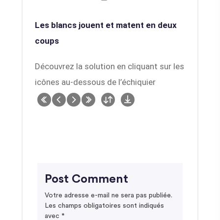
Les blancs jouent et matent en deux
coups
Découvrez la solution en cliquant sur les
icônes au-dessous de l’échiquier
Post Comment
Votre adresse e-mail ne sera pas publiée.
Les champs obligatoires sont indiqués
avec
*