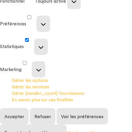
Fonctionnel
Toujours activé
Préférences
Statistiques
Marketing
Gérer les options
Gérer les services
Gérer {vendor_count} fournisseurs
En savoir plus sur ces finalités
Accepter
Refuser
Voir les préférences