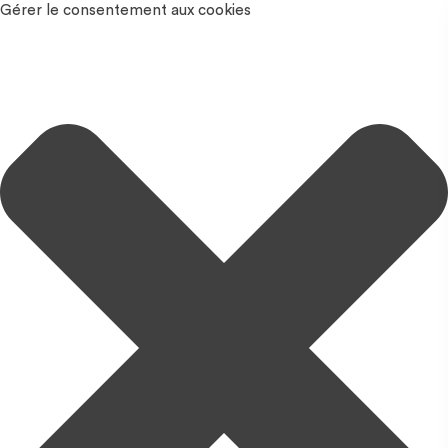
Gérer le consentement aux cookies