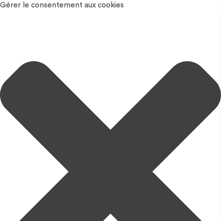
Gérer le consentement aux cookies