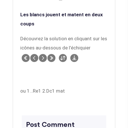
Les blancs jouent et matent en deux
coups
Découvrez la solution en cliquant sur les
icônes au-dessous de l’échiquier
ou 1…Re1 2.Dc1 mat
Post Comment