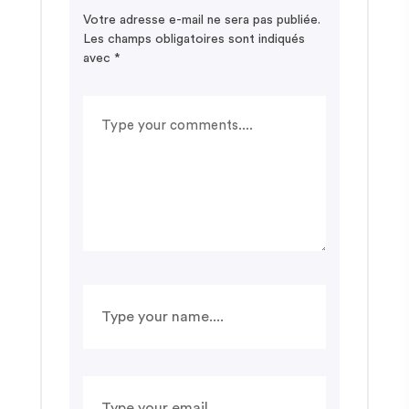
Votre adresse e-mail ne sera pas publiée.
Les champs obligatoires sont indiqués
avec
*