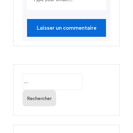
Rechercher