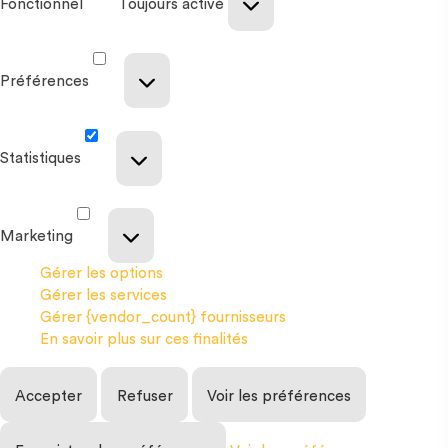
Fonctionnel
Toujours activé
Préférences
Statistiques
Marketing
Gérer les options
Gérer les services
Gérer {vendor_count} fournisseurs
En savoir plus sur ces finalités
Accepter
Refuser
Voir les préférences