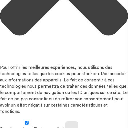
Pour offrir les meilleures expériences, nous utilisons des
technologies telles que les cookies pour stocker et/ou accéder
aux informations des appareils. Le fait de consentir à ces
technologies nous permettra de traiter des données telles que
le comportement de navigation ou les ID uniques sur ce site. Le
fait de ne pas consentir ou de retirer son consentement peut
avoir un effet négatif sur certaines caractéristiques et
fonctions.