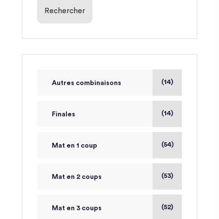
Rechercher
(14)
Autres combinaisons
(14)
Finales
(54)
Mat en 1 coup
(53)
Mat en 2 coups
(52)
Mat en 3 coups