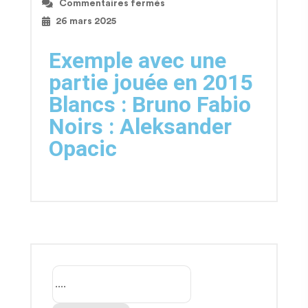
Commentaires fermés
26 mars 2025
Exemple avec une
partie jouée en 2015
Blancs : Bruno Fabio
Noirs : Aleksander
Opacic