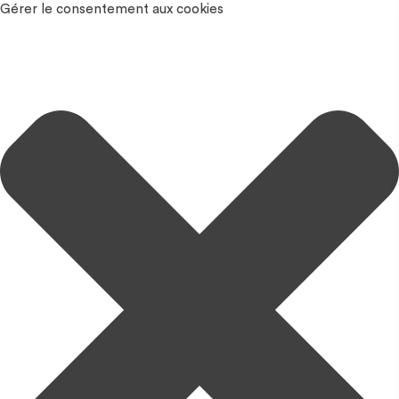
Gérer le consentement aux cookies