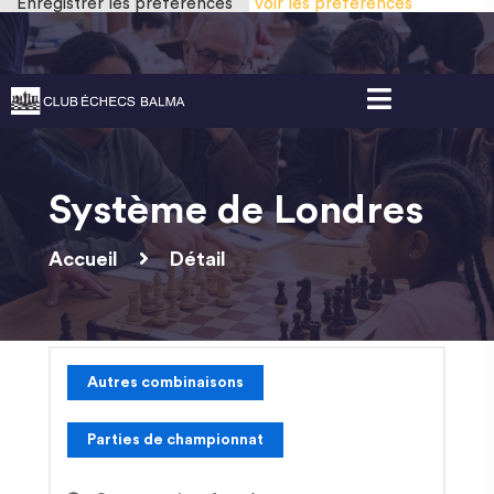
Enregistrer les préférences
Voir les préférences
Gestion des cookies
Système de Londres
Accueil
Détail
Autres combinaisons
Parties de championnat