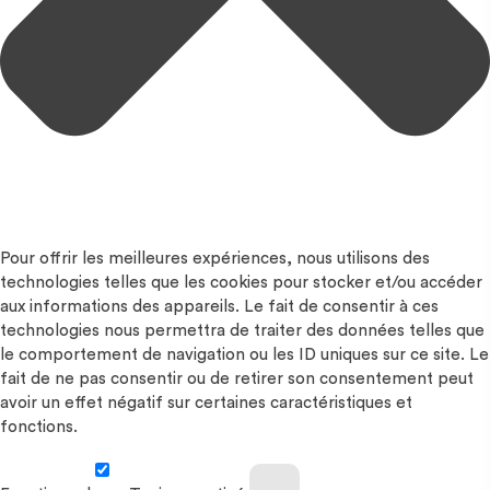
Pour offrir les meilleures expériences, nous utilisons des
technologies telles que les cookies pour stocker et/ou accéder
aux informations des appareils. Le fait de consentir à ces
technologies nous permettra de traiter des données telles que
le comportement de navigation ou les ID uniques sur ce site. Le
fait de ne pas consentir ou de retirer son consentement peut
avoir un effet négatif sur certaines caractéristiques et
fonctions.