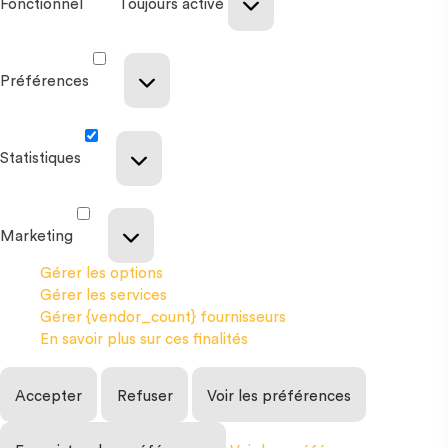
Fonctionnel
Toujours activé
Préférences
Statistiques
Marketing
Gérer les options
Gérer les services
Gérer {vendor_count} fournisseurs
En savoir plus sur ces finalités
Accepter
Refuser
Voir les préférences