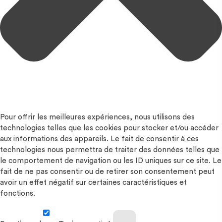
Pour offrir les meilleures expériences, nous utilisons des
technologies telles que les cookies pour stocker et/ou accéder
aux informations des appareils. Le fait de consentir à ces
technologies nous permettra de traiter des données telles que
le comportement de navigation ou les ID uniques sur ce site. Le
fait de ne pas consentir ou de retirer son consentement peut
avoir un effet négatif sur certaines caractéristiques et
fonctions.