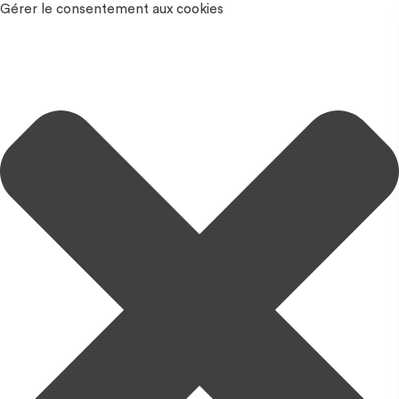
Gérer le consentement aux cookies