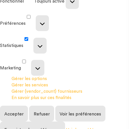
Fonctionnel
Toujours activé
Préférences
Statistiques
Marketing
Gérer les options
Gérer les services
Gérer {vendor_count} fournisseurs
En savoir plus sur ces finalités
Accepter
Refuser
Voir les préférences