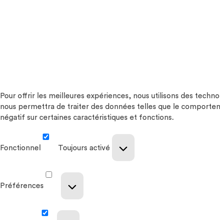
Pour offrir les meilleures expériences, nous utilisons des techn
nous permettra de traiter des données telles que le comportemen
négatif sur certaines caractéristiques et fonctions.
Fonctionnel
Toujours activé
Préférences