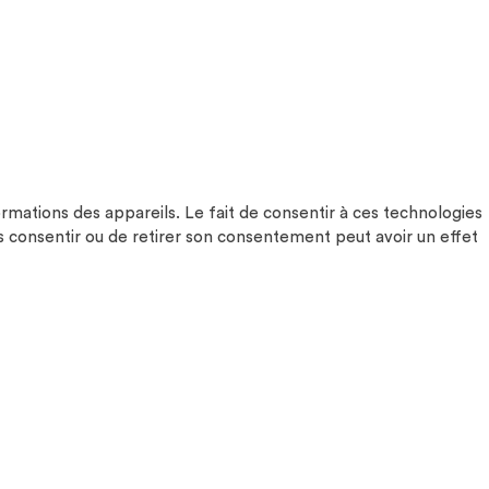
ormations des appareils. Le fait de consentir à ces technologies
s consentir ou de retirer son consentement peut avoir un effet