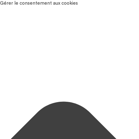
Gérer le consentement aux cookies