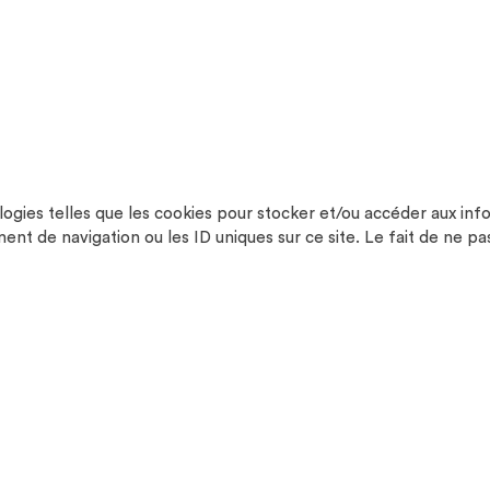
ologies telles que les cookies pour stocker et/ou accéder aux inf
t de navigation ou les ID uniques sur ce site. Le fait de ne pa