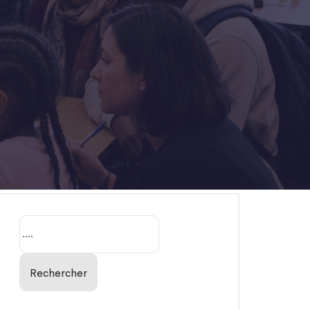
Rechercher