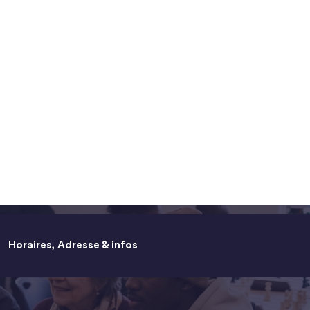
Horaires, Adresse & infos