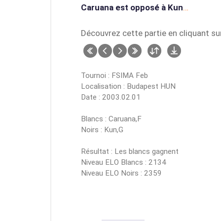
Caruana est opposé à Kun
…
Découvrez cette partie en cliquant su
Tournoi : FSIMA Feb
Localisation : Budapest HUN
Date : 2003.02.01
Blancs : Caruana,F
Noirs : Kun,G
Résultat : Les blancs gagnent
Niveau ELO Blancs : 2134
Niveau ELO Noirs : 2359