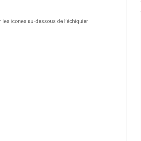
r les icones au-dessous de l’échiquier