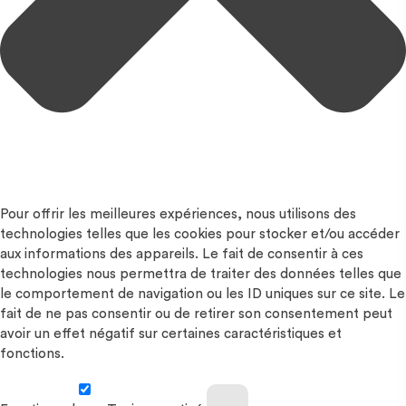
Pour offrir les meilleures expériences, nous utilisons des
technologies telles que les cookies pour stocker et/ou accéder
aux informations des appareils. Le fait de consentir à ces
technologies nous permettra de traiter des données telles que
le comportement de navigation ou les ID uniques sur ce site. Le
fait de ne pas consentir ou de retirer son consentement peut
avoir un effet négatif sur certaines caractéristiques et
fonctions.