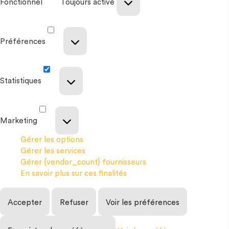
Fonctionnel
Toujours activé
Préférences
Statistiques
Marketing
Gérer les options
Gérer les services
Gérer {vendor_count} fournisseurs
En savoir plus sur ces finalités
Accepter
Refuser
Voir les préférences