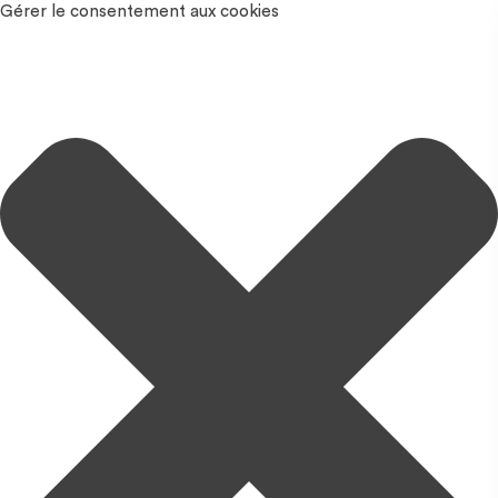
Gérer le consentement aux cookies